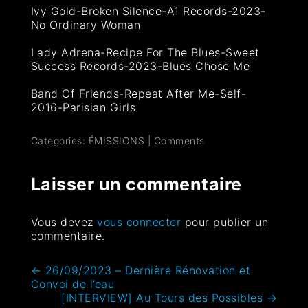
Ivy Gold-Broken Silence-A1 Records-2023-
No Ordinary Woman
Lady Adrena-Recipe For The Blues-Sweet
Success Records-2023-Blues Chose Me
Band Of Friends-Repeat After Me-Self-
2016-Parisian Girls
Categories:
ÉMISSIONS
|
Comments
Laisser un commentaire
Vous devez
vous connecter
pour publier un
commentaire.
←
26/09/2023 – Dernière Rénovation et
Convoi de l’eau
[INTERVIEW] Au Tours des Possibles
→