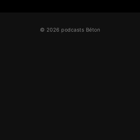
© 2026 podcasts Béton