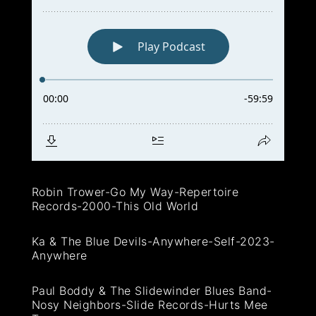
Robin Trower-Go My Way-Repertoire
Records-2000-This Old World
Ka & The Blue Devils-Anywhere-Self-2023-
Anywhere
Paul Boddy & The Slidewinder Blues Band-
Nosy Neighbors-Slide Records-Hurts Mee