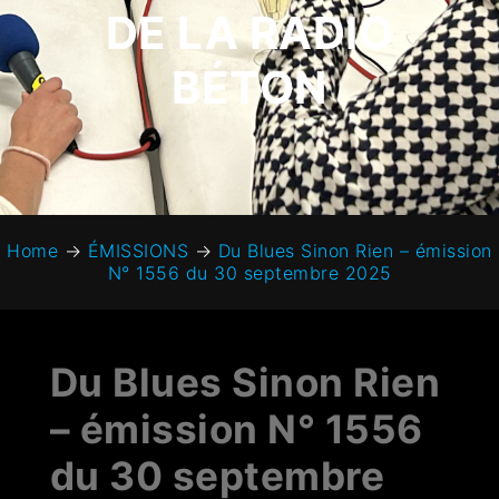
DE LA RADIO
BÉTON
Home
→
ÉMISSIONS
→
Du Blues Sinon Rien – émission
N° 1556 du 30 septembre 2025
Du Blues Sinon Rien
– émission N° 1556
du 30 septembre