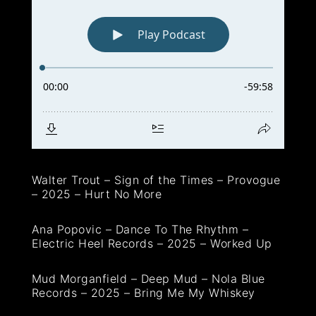
Walter Trout – Sign of the Times – Provogue
– 2025 – Hurt No More
Ana Popovic – Dance To The Rhythm –
Electric Heel Records – 2025 – Worked Up
Mud Morganfield – Deep Mud – Nola Blue
Records – 2025 – Bring Me My Whiskey