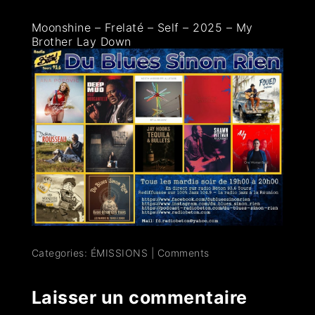
Moonshine – Frelaté – Self – 2025 – My
Brother Lay Down
Categories:
ÉMISSIONS
|
Comments
Laisser un commentaire