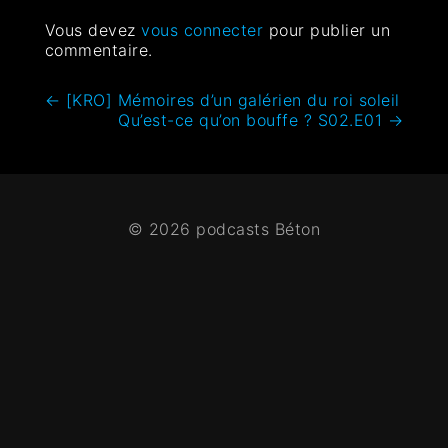
Vous devez
vous connecter
pour publier un
commentaire.
←
[KRO] Mémoires d’un galérien du roi soleil
Qu’est-ce qu’on bouffe ? S02.E01
→
© 2026 podcasts Béton