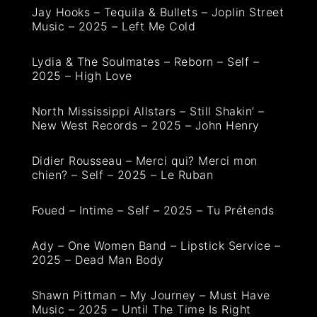
Jay Hooks – Tequila & Bullets – Joplin Street
Music – 2025 – Left Me Cold
Lydia & The Soulmates – Reborn – Self –
2025 – High Love
North Mississippi Allstars – Still Shakin’ –
New West Records – 2025 – John Henry
Didier Rousseau – Merci qui? Merci mon
chien? – Self – 2025 – Le Ruban
Foued – Intime – Self – 2025 – Tu Prétends
Ady – One Women Band – Lipstick Service –
2025 – Dead Man Body
Shawn Pittman – My Journey – Must Have
Music – 2025 – Until The Time Is Right