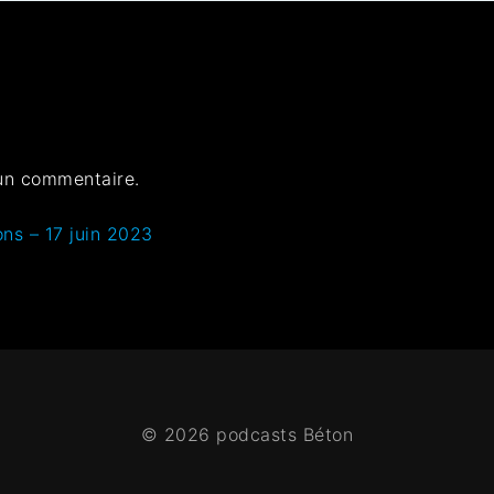
un commentaire.
ons – 17 juin 2023
© 2026 podcasts Béton