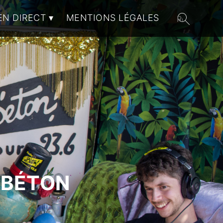
EN DIRECT
MENTIONS LÉGALES
 BÉTON