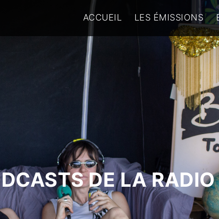
ACCUEIL
LES ÉMISSIONS
ODCASTS DE LA RADIO