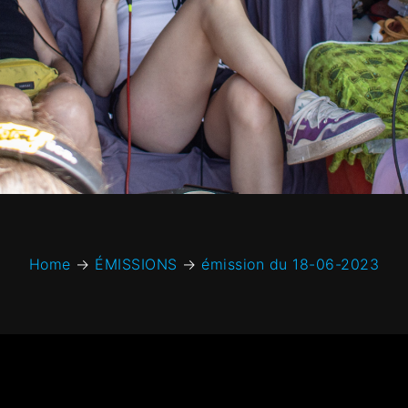
Home
→
ÉMISSIONS
→
émission du 18-06-2023