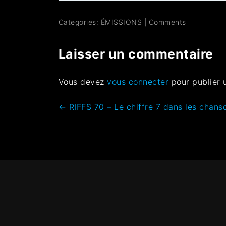
Categories:
ÉMISSIONS
|
Comments
Laisser un commentaire
Vous devez
vous connecter
pour publier 
←
RIFFS 70 – Le chiffre 7 dans les chans