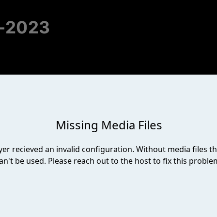
6-2023