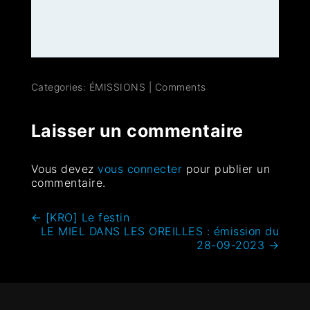
Categories:
ÉMISSIONS
|
Comments
Laisser un commentaire
Vous devez
vous connecter
pour publier un
commentaire.
←
[KRO] Le festin
LE MIEL DANS LES OREILLES : émission du
28-09-2023
→