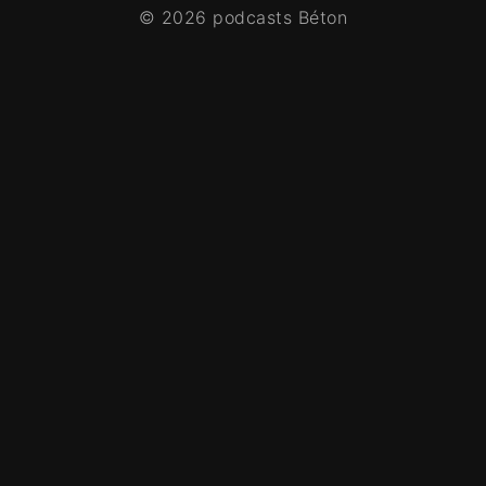
© 2026 podcasts Béton