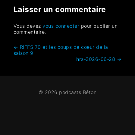
Laisser un commentaire
Vous devez
vous connecter
pour publier un
commentaire.
←
RIFFS 70 et les coups de coeur de la
saison 9
hrs-2026-06-28
→
© 2026 podcasts Béton