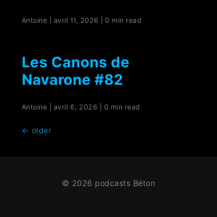
Antoine
|
avril 11, 2026
|
0 min read
Les Canons de
Navarone #82
Antoine
|
avril 6, 2026
|
0 min read
←
older
© 2026 podcasts Béton