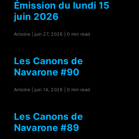
Émission du lundi 15
juin 2026
Antoine
|
juin 27, 2026
|
0 min read
Les Canons de
Navarone #90
Antoine
|
juin 14, 2026
|
0 min read
Les Canons de
Navarone #89