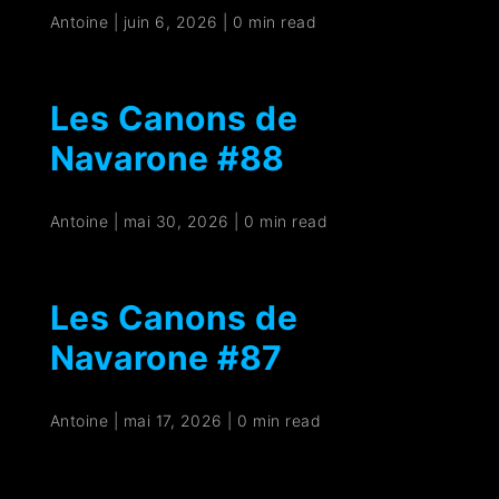
Antoine
|
juin 6, 2026
|
0 min read
Les Canons de
Navarone #88
Antoine
|
mai 30, 2026
|
0 min read
Les Canons de
Navarone #87
Antoine
|
mai 17, 2026
|
0 min read