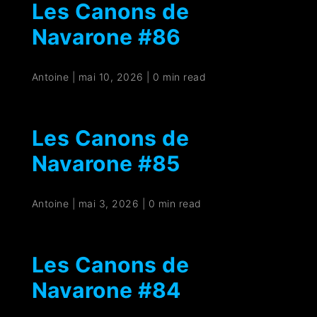
Les Canons de
Navarone #86
Antoine
|
mai 10, 2026
|
0 min read
Les Canons de
Navarone #85
Antoine
|
mai 3, 2026
|
0 min read
Les Canons de
Navarone #84