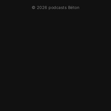
© 2026 podcasts Béton