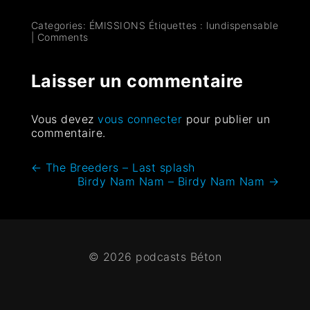
Categories:
ÉMISSIONS
Étiquettes :
lundispensable
|
Comments
Laisser un commentaire
Vous devez
vous connecter
pour publier un
commentaire.
←
The Breeders – Last splash
Birdy Nam Nam – Birdy Nam Nam
→
© 2026 podcasts Béton