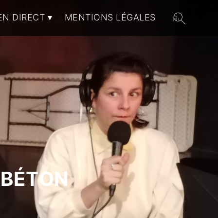
EN DIRECT
MENTIONS LÉGALES
 BÉTON