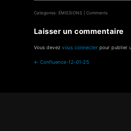
Categories:
ÉMISSIONS
|
Comments
Laisser un commentaire
Vous devez
vous connecter
pour publier 
←
Confluence-12-01-25