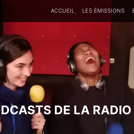
ACCUEIL
LES ÉMISSIONS
ODCASTS DE LA RADIO