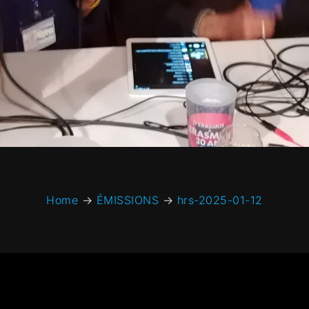
Home
→
ÉMISSIONS
→
hrs-2025-01-12