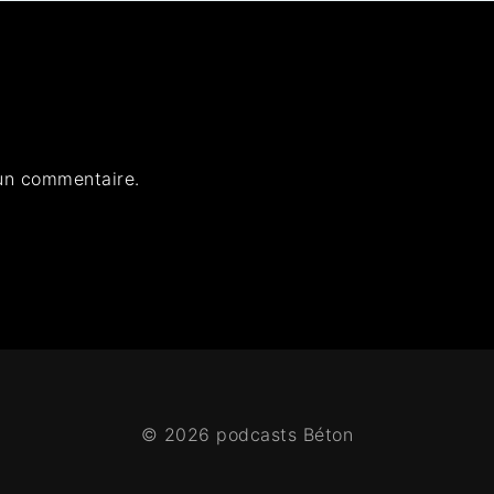
un commentaire.
© 2026 podcasts Béton