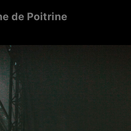
e de Poitrine