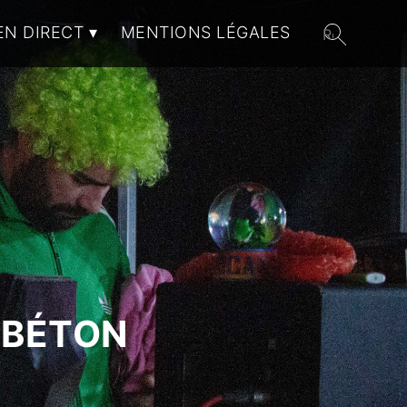
EN DIRECT
MENTIONS LÉGALES
 BÉTON