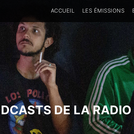
ACCUEIL
LES ÉMISSIONS
ODCASTS DE LA RADIO