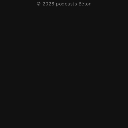
© 2026 podcasts Béton