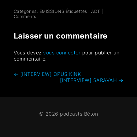
Categories:
ÉMISSIONS
Étiquettes :
ADT
|
Comments
Laisser un commentaire
Vous devez
vous connecter
pour publier un
commentaire.
←
[INTERVIEW] OPUS KINK
[INTERVIEW] SARAVAH
→
© 2026 podcasts Béton