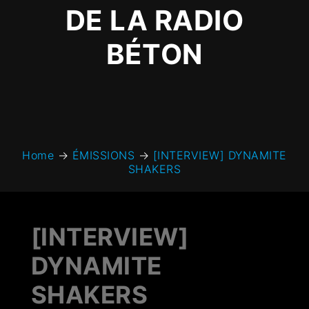
DE LA RADIO
BÉTON
Home
→
ÉMISSIONS
→
[INTERVIEW] DYNAMITE
SHAKERS
[INTERVIEW]
DYNAMITE
SHAKERS