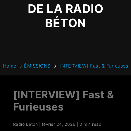
DE LA RADIO
BÉTON
Home
→
ÉMISSIONS
→
[INTERVIEW] Fast & Furieuses
[INTERVIEW] Fast &
Furieuses
Radio Béton
|
février 24, 2026
|
0 min read