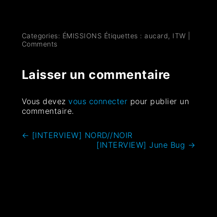
Categories:
ÉMISSIONS
Étiquettes :
aucard
,
ITW
|
Comments
Laisser un commentaire
Vous devez
vous connecter
pour publier un
commentaire.
←
[INTERVIEW] NORD//NOIR
[INTERVIEW] June Bug
→