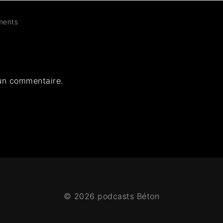
ents
un commentaire.
© 2026 podcasts Béton