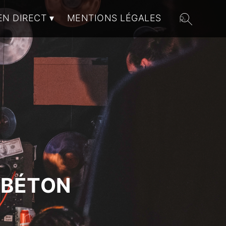
EN DIRECT
MENTIONS LÉGALES
 BÉTON