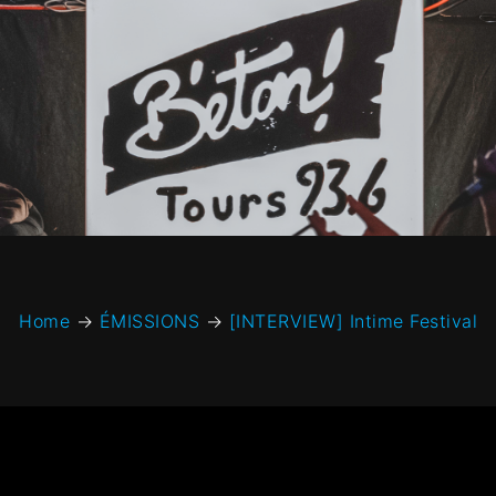
Home
→
ÉMISSIONS
→
[INTERVIEW] Intime Festival