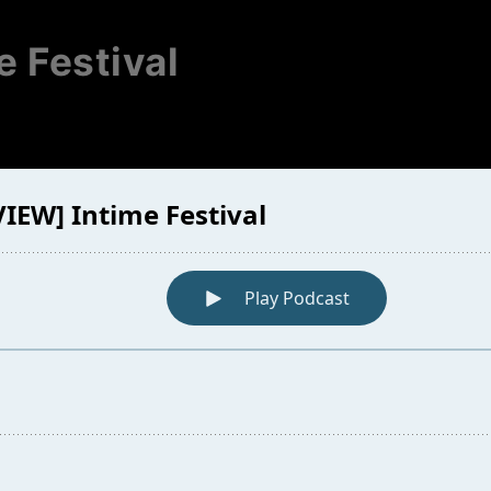
 Festival