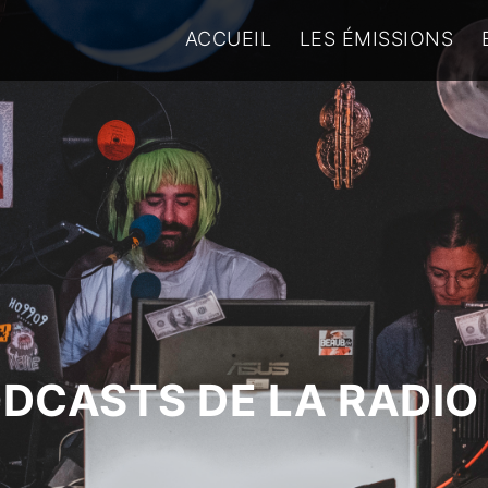
ACCUEIL
LES ÉMISSIONS
ODCASTS DE LA RADIO