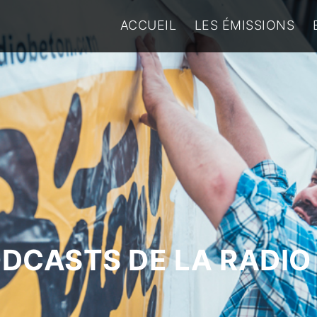
ACCUEIL
LES ÉMISSIONS
ODCASTS DE LA RADIO