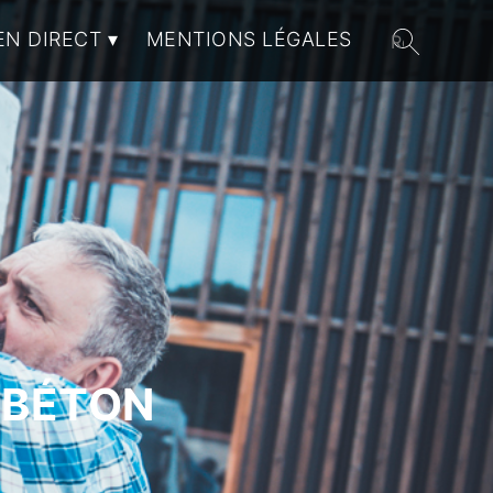
EN DIRECT
MENTIONS LÉGALES
 BÉTON