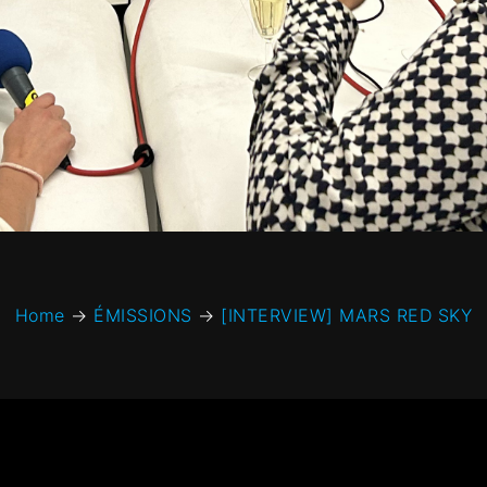
Home
→
ÉMISSIONS
→
[INTERVIEW] MARS RED SKY