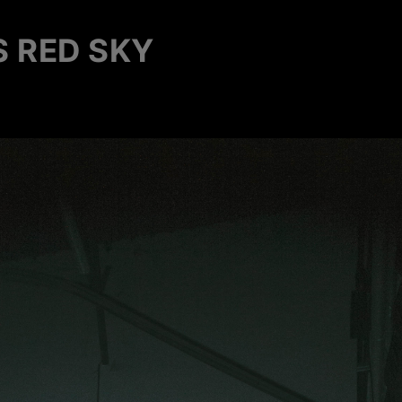
S RED SKY