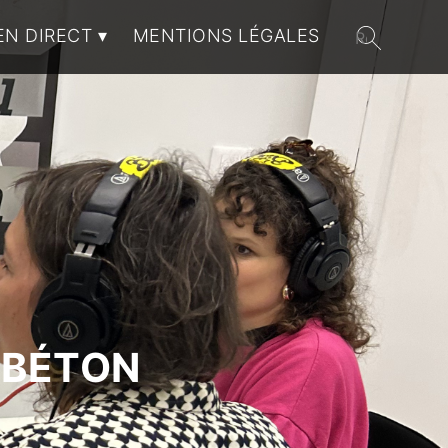
EN DIRECT
MENTIONS LÉGALES
 BÉTON