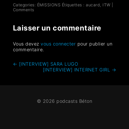
Categories:
ÉMISSIONS
Étiquettes :
aucard
,
ITW
|
Comments
Laisser un commentaire
Vous devez
vous connecter
pour publier un
commentaire.
←
[INTERVIEW] SARA LUGO
[INTERVIEW] INTERNET GIRL
→
© 2026 podcasts Béton