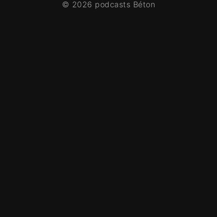
© 2026 podcasts Béton