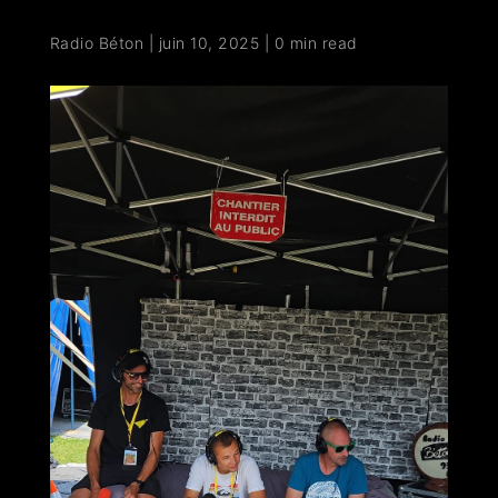
Radio Béton
|
juin 10, 2025
|
0 min read