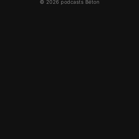
© 2026 podcasts Béton