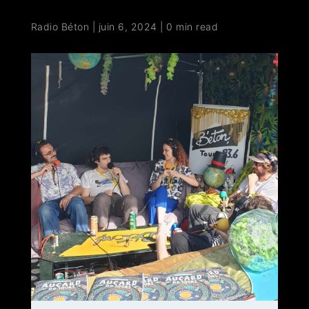
Radio Béton
|
juin 6, 2024
|
0 min read