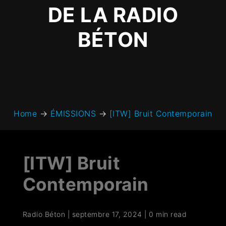
DE LA RADIO
BÉTON
Home
→
ÉMISSIONS
→
[ITW] Bruit Contemporain
[ITW] Bruit
Contemporain
Radio Béton
|
septembre 17, 2024
|
0 min read