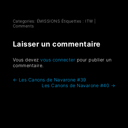
Categories:
ÉMISSIONS
Étiquettes :
ITW
|
Comments
Laisser un commentaire
Vous devez
vous connecter
pour publier un
commentaire.
←
Les Canons de Navarone #39
Les Canons de Navarone #40
→