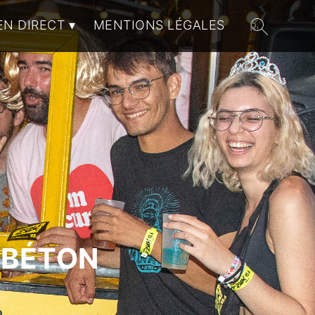
EN DIRECT
MENTIONS LÉGALES
 BÉTON