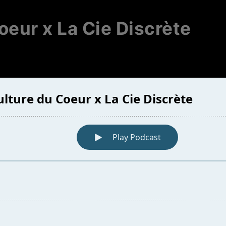
oeur x La Cie Discrète