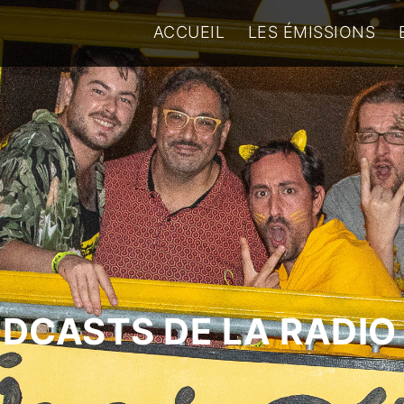
ACCUEIL
LES ÉMISSIONS
ODCASTS DE LA RADIO