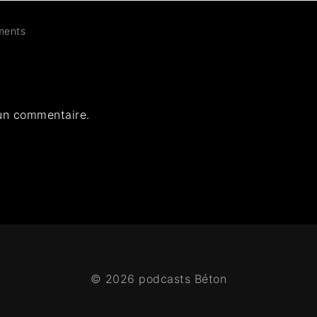
ents
un commentaire.
© 2026 podcasts Béton