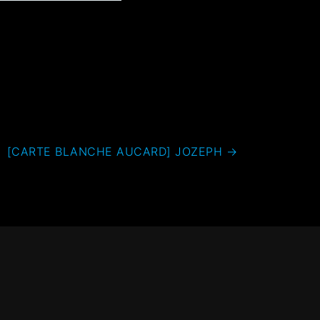
[CARTE BLANCHE AUCARD] JOZEPH
→