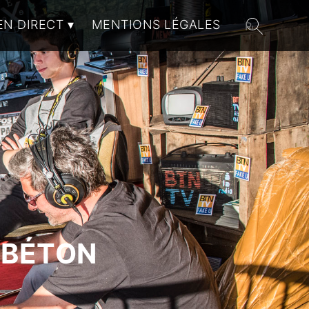
EN DIRECT
MENTIONS LÉGALES
 BÉTON