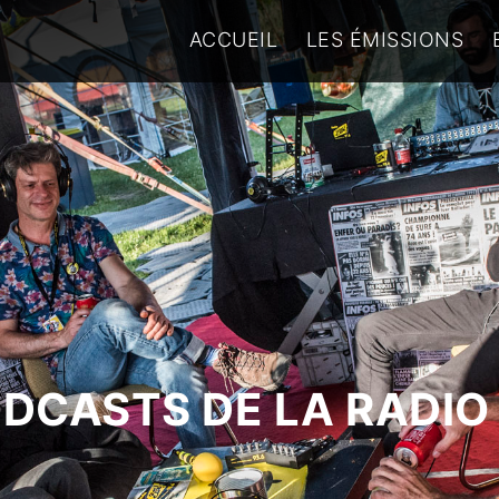
ACCUEIL
LES ÉMISSIONS
ODCASTS DE LA RADIO