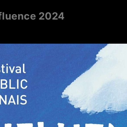
nfluence 2024