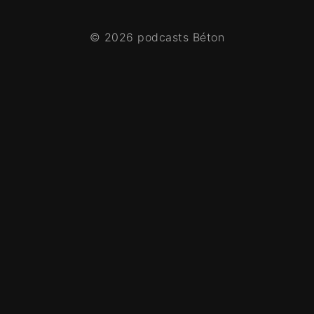
© 2026 podcasts Béton