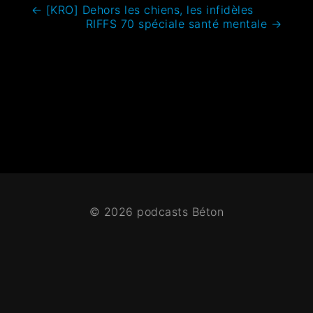
←
[KRO] Dehors les chiens, les infidèles
RIFFS 70 spéciale santé mentale
→
© 2026 podcasts Béton