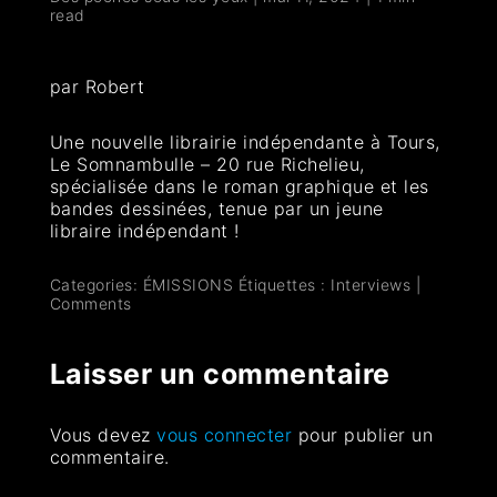
read
par Robert
Une nouvelle librairie indépendante à Tours,
Le Somnambulle – 20 rue Richelieu,
spécialisée dans le roman graphique et les
bandes dessinées, tenue par un jeune
libraire indépendant !
Categories:
ÉMISSIONS
Étiquettes :
Interviews
|
Comments
Laisser un commentaire
Vous devez
vous connecter
pour publier un
commentaire.