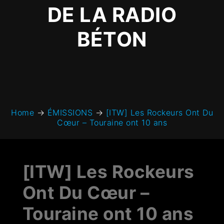
DE LA RADIO
BÉTON
Home
→
ÉMISSIONS
→
[ITW] Les Rockeurs Ont Du
Cœur – Touraine ont 10 ans
[ITW] Les Rockeurs
Ont Du Cœur –
Touraine ont 10 ans