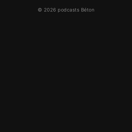
© 2026 podcasts Béton