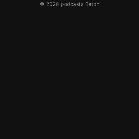
© 2026 podcasts Béton