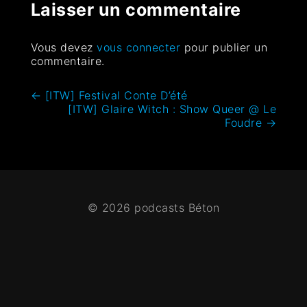
Laisser un commentaire
Vous devez
vous connecter
pour publier un
commentaire.
←
[ITW] Festival Conte D’été
[ITW] Glaire Witch : Show Queer @ Le
Foudre
→
© 2026 podcasts Béton