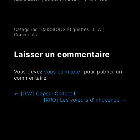
Categories:
ÉMISSIONS
Étiquettes :
ITW
|
Comments
Laisser un commentaire
Vous devez
vous connecter
pour publier un
commentaire.
←
[ITW] Capsul Collectif
[KRO] Les voleurs d’innocence
→