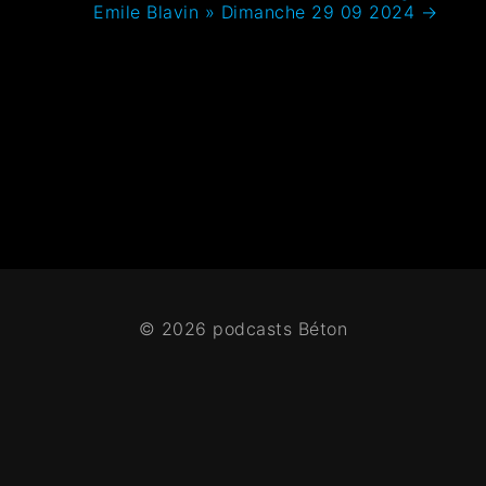
Emile Blavin » Dimanche 29 09 2024
→
© 2026 podcasts Béton