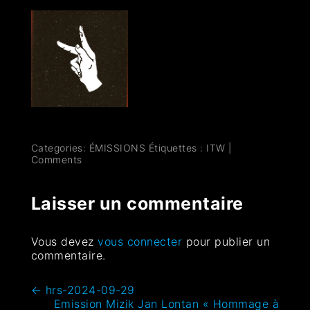
Categories:
ÉMISSIONS
Étiquettes :
ITW
|
Comments
Laisser un commentaire
Vous devez
vous connecter
pour publier un
commentaire.
←
hrs-2024-09-29
Emission Mizik Jan Lontan « Hommage à