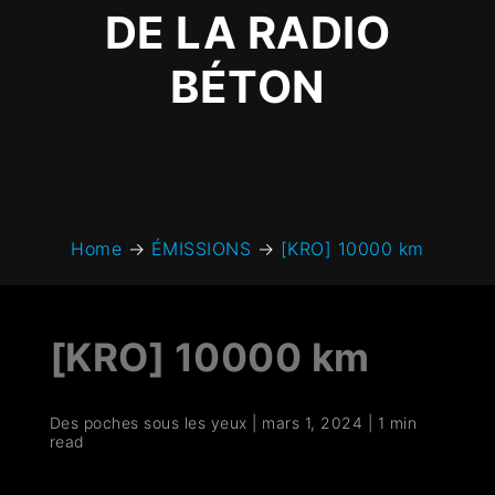
DE LA RADIO
BÉTON
Home
→
ÉMISSIONS
→
[KRO] 10000 km
[KRO] 10000 km
Des poches sous les yeux
|
mars 1, 2024
|
1 min
read