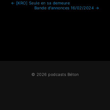
←
[KRO] Seule en sa demeure
Bande d’annonces 16/02/2024
→
© 2026 podcasts Béton