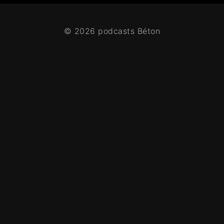
© 2026 podcasts Béton