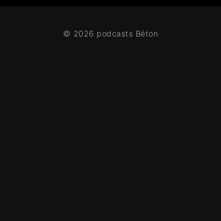
© 2026 podcasts Béton