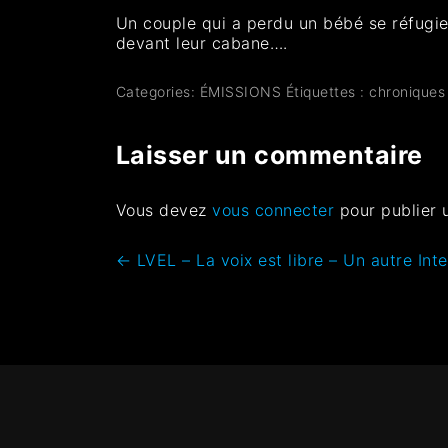
Un couple qui a perdu un bébé se réfugie 
devant leur cabane….
Categories:
ÉMISSIONS
Étiquettes :
chroniques 
Laisser un commentaire
Vous devez
vous connecter
pour publier 
←
LVEL – La voix est libre – Un autre Inte