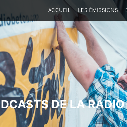
ACCUEIL
LES ÉMISSIONS
ODCASTS DE LA RADIO