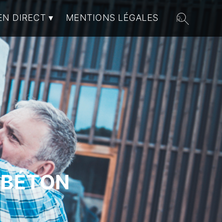
EN DIRECT
MENTIONS LÉGALES
 BÉTON