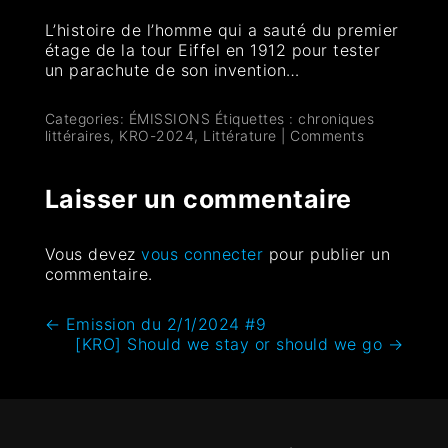
L’histoire de l’homme qui a sauté du premier
étage de la tour Eiffel en 1912 pour tester
un parachute de son invention…
Categories:
ÉMISSIONS
Étiquettes :
chroniques
littéraires
,
KRO-2024
,
Littérature
|
Comments
Laisser un commentaire
Vous devez
vous connecter
pour publier un
commentaire.
←
Emission du 2/1/2024 #9
[KRO] Should we stay or should we go
→