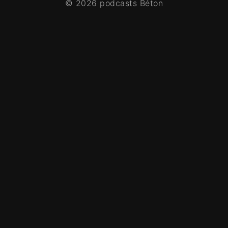
© 2026 podcasts Béton