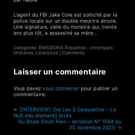
L’agent du FBI Jake Cole est sollicité par la
police locale sur un double meurtre atroce.
Une signature, celle du monstre qui, trente
ans plus tôt, a assassiné sa mère…
Categories:
ÉMISSIONS
Étiquettes :
chroniques
littéraires
,
Littérature
|
Comments
Laisser un commentaire
Vous devez
vous connecter
pour publier un
commentaire.
←
[INTERVIEW] Cie Les 3 Casquettes – La
Nuit des diamants bruts
Du Blues Sinon Rien – émission N° 1564 du
25 novembre 2025
→