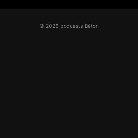
© 2026 podcasts Béton