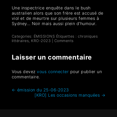
Une inspectrice enquête dans le bush
australien alors que son frère est accusé de
viol et de meurtre sur plusieurs femmes à
Sydney… Noir mais aussi plein d’humour.
Categories:
ÉMISSIONS
Étiquettes :
chroniques
littéraires
,
KRO-2023
|
Comments
Laisser un commentaire
Vous devez
vous connecter
pour publier un
commentaire.
←
émission du 25-06-2023
[KRO] Les occasions manquées
→