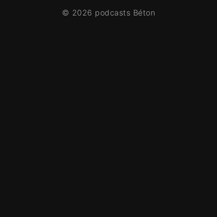
© 2026 podcasts Béton