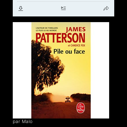
par Malo