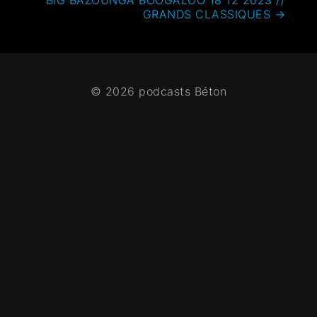
GRANDS CLASSIQUES
→
© 2026 podcasts Béton