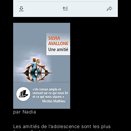
par Nadia
Les amitiés de l’adolescence sont les plus