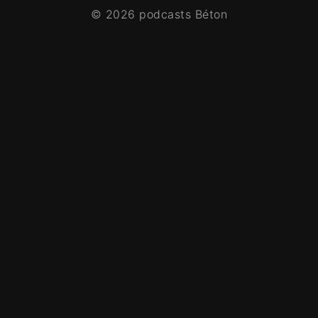
© 2026 podcasts Béton