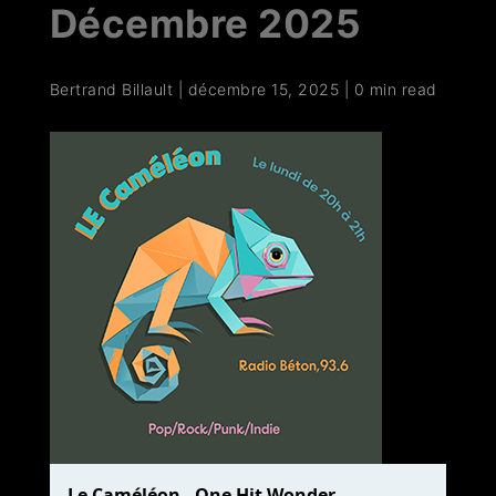
Décembre 2025
Bertrand Billault
|
décembre 15, 2025
|
0 min read