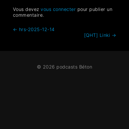
Vous devez
vous connecter
pour publier un
commentaire.
←
hrs-2025-12-14
[QHT] Linki
→
© 2026 podcasts Béton