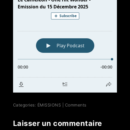
Categories:
ÉMISSIONS
|
Comments
Laisser un commentaire