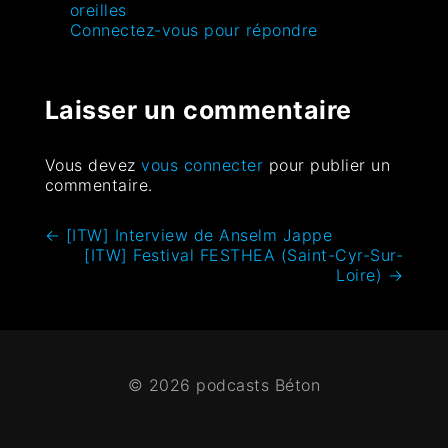
oreilles
Connectez-vous pour répondre
Laisser un commentaire
Vous devez
vous connecter
pour publier un
commentaire.
←
[ITW] Interview de Anselm Jappe
[ITW] Festival FESTHEA (Saint-Cyr-Sur-
Loire)
→
© 2026 podcasts Béton