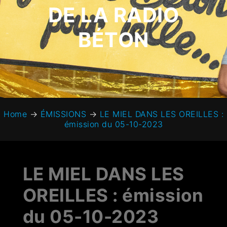
DE LA RADIO
BÉTON
Home
→
ÉMISSIONS
→
LE MIEL DANS LES OREILLES :
émission du 05-10-2023
LE MIEL DANS LES
OREILLES : émission
du 05-10-2023