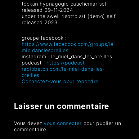
toekan hypnagogie cauchemar self-
released 09-11-2024
under the swell risotto s/t (demo) self
released 2023
groupe facebook :
https://www.facebook.com/groups/le
mieldanslesoreilles
instagram : le_miel_dans_les_oreilles
podcast :
https://podcast-
radiobeton.com/le-miel-dans-les-
oreilles
Connectez-vous pour répondre
Laisser un commentaire
Vous devez
vous connecter
pour publier un
commentaire.