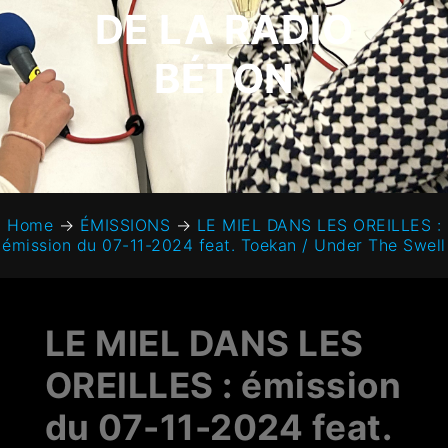
DE LA RADIO
BÉTON
Home
→
ÉMISSIONS
→
LE MIEL DANS LES OREILLES :
émission du 07-11-2024 feat. Toekan / Under The Swell
LE MIEL DANS LES
OREILLES : émission
du 07-11-2024 feat.