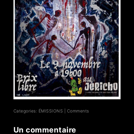
Categories:
ÉMISSIONS
|
Comments
Un commentaire