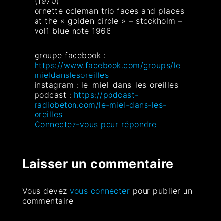
(1970)
ornette coleman trio faces and places
at the « golden circle » – stockholm –
vol1 blue note 1966
groupe facebook :
https://www.facebook.com/groups/le
mieldanslesoreilles
instagram : le_miel_dans_les_oreilles
podcast :
https://podcast-
radiobeton.com/le-miel-dans-les-
oreilles
Connectez-vous pour répondre
Laisser un commentaire
Vous devez
vous connecter
pour publier un
commentaire.