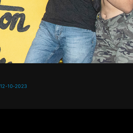
 12-10-2023