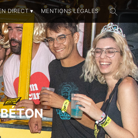
EN DIRECT
MENTIONS LÉGALES
 BÉTON