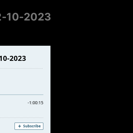
12-10-2023