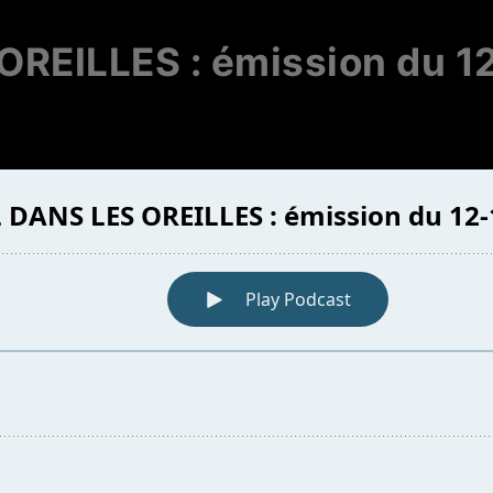
OREILLES : émission du 