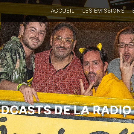
ACCUEIL
LES ÉMISSIONS
ODCASTS DE LA RADIO