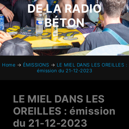
DE LA RADIO
BÉTON
Home
→
ÉMISSIONS
→
LE MIEL DANS LES OREILLES :
émission du 21-12-2023
LE MIEL DANS LES
OREILLES : émission
du 21-12-2023