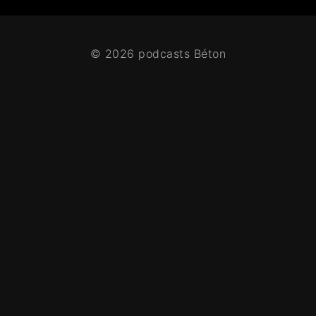
© 2026 podcasts Béton