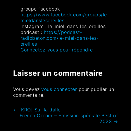
groupe facebook :
https://www.facebook.com/groups/le
mieldanslesoreilles
instagram : le_miel_dans_les_oreilles
podcast :
https://podcast-
radiobeton.com/le-miel-dans-les-
oreilles
Connectez-vous pour répondre
Laisser un commentaire
Vous devez
vous connecter
pour publier un
commentaire.
←
[KRO] Sur la dalle
French Corner – Emission spéciale Best of
2023
→