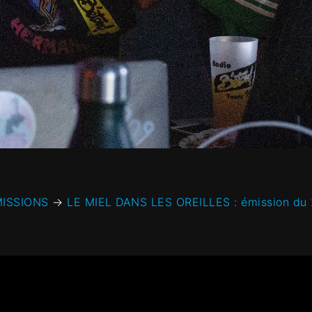
ISSIONS
→
LE MIEL DANS LES OREILLES : émission du