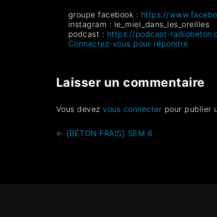
groupe facebook :
https://www.facebo
instagram : le_miel_dans_les_oreilles
podcast :
https://podcast-radiobeton.
Connectez-vous pour répondre
Laisser un commentaire
Vous devez
vous connecter
pour publier 
←
[BÉTON FRAIS] SEM 6