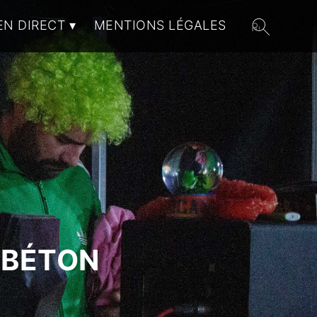
EN DIRECT
MENTIONS LÉGALES
 BÉTON