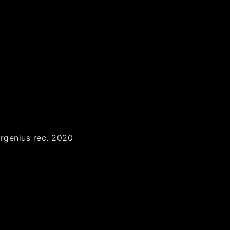
ergenius rec. 2020