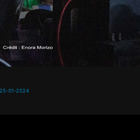
 25-01-2024