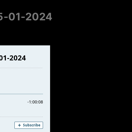
25-01-2024