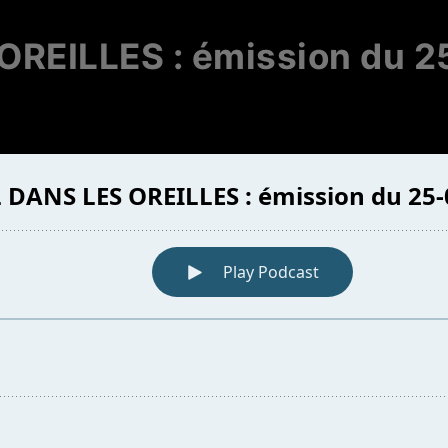
OREILLES : émission du 