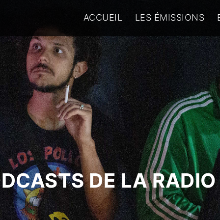
ACCUEIL
LES ÉMISSIONS
ODCASTS DE LA RADIO