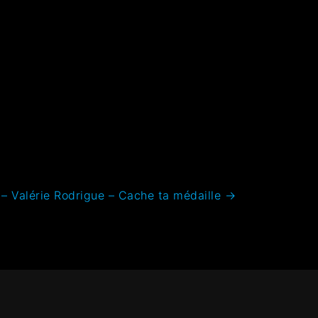
– Valérie Rodrigue – Cache ta médaille
→