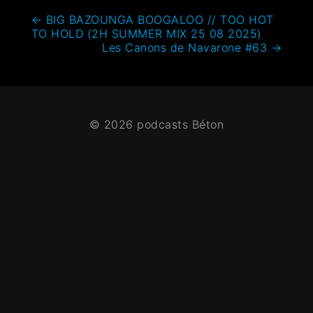
←
BIG BAZOUNGA BOOGALOO // TOO HOT
TO HOLD (2H SUMMER MIX 25 08 2025)
Les Canons de Navarone #63
→
© 2026 podcasts Béton