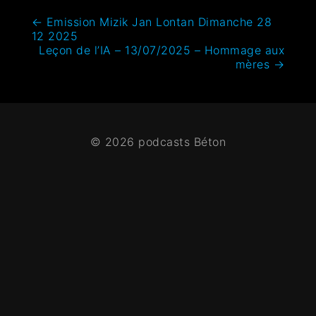
←
Emission Mizik Jan Lontan Dimanche 28
12 2025
Leçon de l’IA – 13/07/2025 – Hommage aux
mères
→
© 2026 podcasts Béton