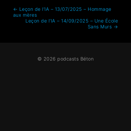
←
Leçon de l’IA – 13/07/2025 – Hommage
aux mères
Leçon de l’IA – 14/09/2025 – Une École
Sans Murs
→
© 2026 podcasts Béton